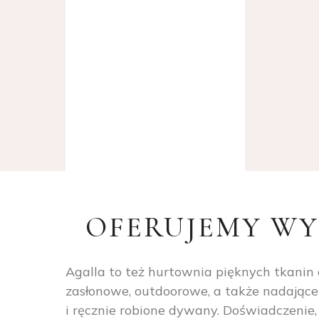
OFERUJEMY WY
Agalla to też hurtownia pięknych tkanin
zasłonowe, outdoorowe, a także nadające
i ręcznie robione dywany. Doświadczenie