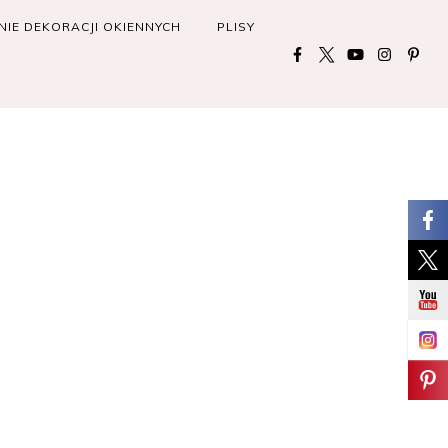
IE DEKORACJI OKIENNYCH
PLISY