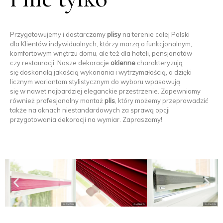
Przygotowujemy i dostarczamy
plisy
na terenie całej Polski
dla Klientów indywidualnych, którzy marzą o funkcjonalnym,
komfortowym wnętrzu domu, ale też dla hoteli, pensjonatów
czy restauracji. Nasze dekoracje
okienne
charakteryzują
się doskonałą jakością wykonania i wytrzymałością, a dzięki
licznym wariantom stylistycznym do wyboru wpasowują
się w nawet najbardziej eleganckie przestrzenie. Zapewniamy
również profesjonalny montaż
plis
, który możemy przeprowadzić
także na oknach niestandardowych za sprawą opcji
przygotowania dekoracji na wymiar. Zapraszamy!