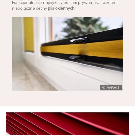
Funkcjonalność i najwyższy poziom prywatności to zatem
nieodłączne cechy
plis okiennych
.