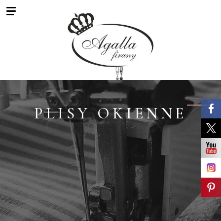
PLISY OKIENNE