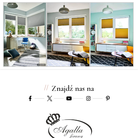
Znajdź nas na