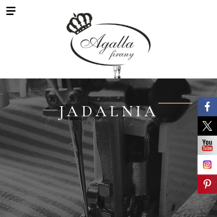
JADALNIA