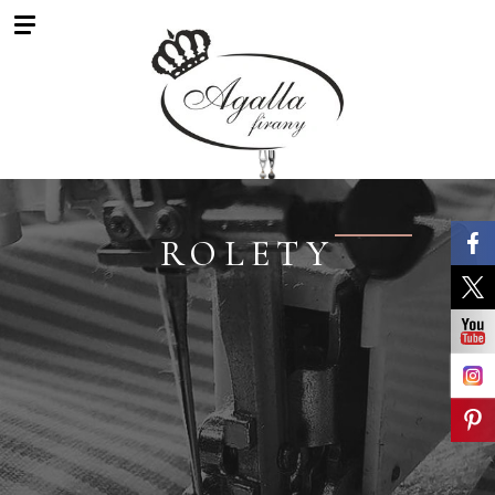
ROLETY