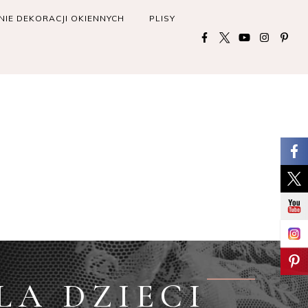
IE DEKORACJI OKIENNYCH
PLISY
LA DZIECI