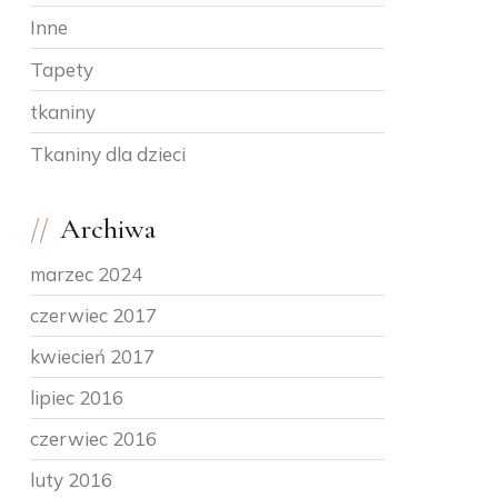
Inne
Tapety
tkaniny
Tkaniny dla dzieci
Archiwa
marzec 2024
czerwiec 2017
kwiecień 2017
lipiec 2016
czerwiec 2016
luty 2016