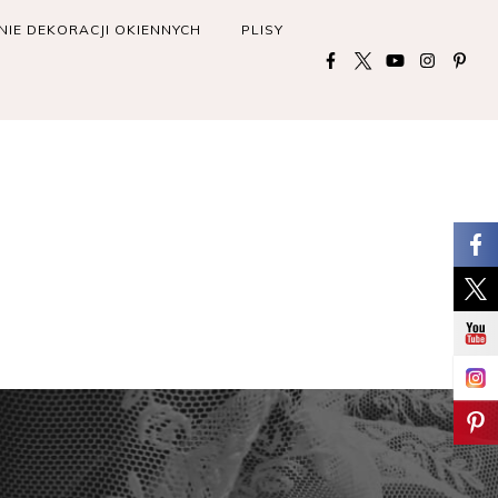
IE DEKORACJI OKIENNYCH
PLISY