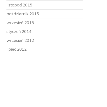
listopad 2015
październik 2015
wrzesień 2015
styczeń 2014
wrzesień 2012
lipiec 2012