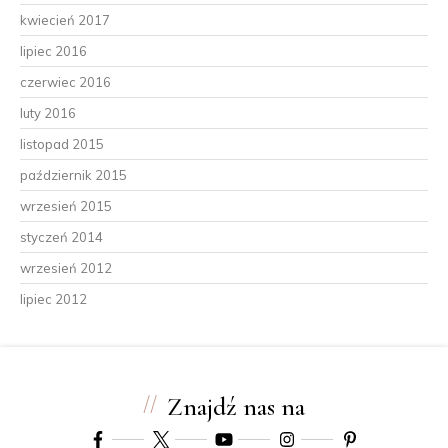
kwiecień 2017
lipiec 2016
czerwiec 2016
luty 2016
listopad 2015
październik 2015
wrzesień 2015
styczeń 2014
wrzesień 2012
lipiec 2012
Znajdź nas na