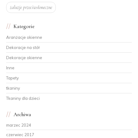
żaluzje przeciwsłoneczne
Kategorie
Aranżacje okienne
Dekoracje na stół
Dekoracje okienne
Inne
Tapety
tkaniny
Tkaniny dla dzieci
Archiwa
marzec 2024
czerwiec 2017