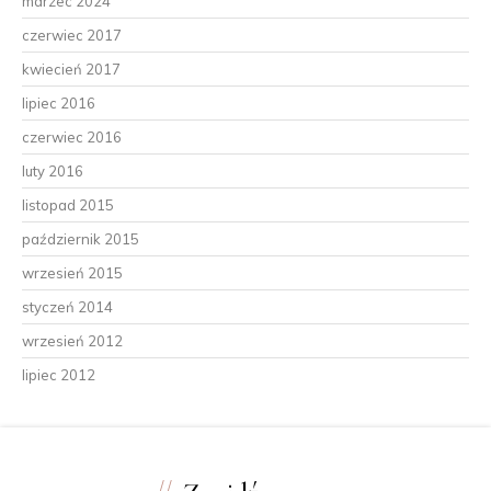
marzec 2024
czerwiec 2017
kwiecień 2017
lipiec 2016
czerwiec 2016
luty 2016
listopad 2015
październik 2015
wrzesień 2015
styczeń 2014
wrzesień 2012
lipiec 2012