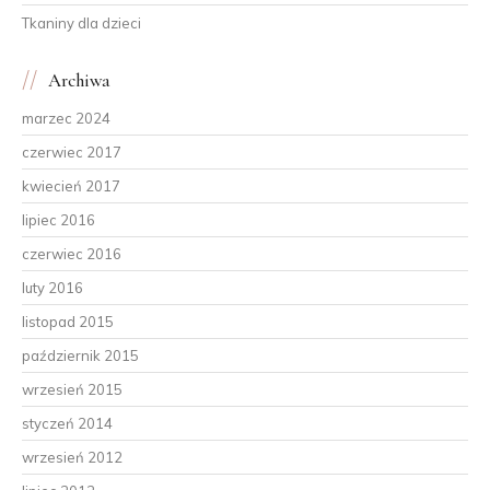
Tkaniny dla dzieci
Archiwa
marzec 2024
czerwiec 2017
kwiecień 2017
lipiec 2016
czerwiec 2016
luty 2016
listopad 2015
październik 2015
wrzesień 2015
styczeń 2014
wrzesień 2012